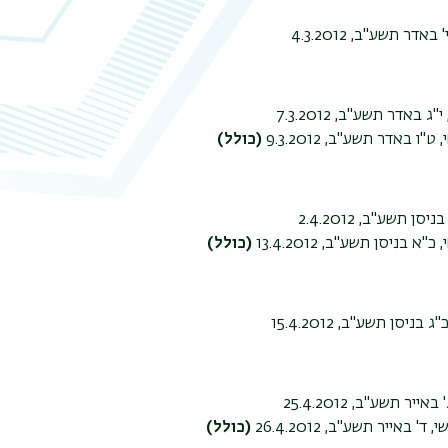
באדר תשע"ב, 4.3.2012
ג באדר תשע"ב, 7.3.2012
ט"ו באדר תשע"ב, 9.3.2012
(כולל)
יסן תשע"ב, 2.4.2012
"א בניסן תשע"ב, 13.4.2012
(כולל)
 בניסן תשע"ב, 15.4.2012
אייר תשע"ב, 25.4.2012
ד' באייר תשע"ב, 26.4.2012
(כולל)