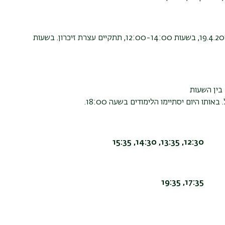
ביום הזיכרון לשואה ולגבורה, יום חמישי, כ"ז בניסן תשע"ב, 19.4.2012, בשעות 12:00-14:00, תתקיים עצרת זיכרון. בשעות
12:30, 13:35, 14:30, 15:35
17:35, 19:35