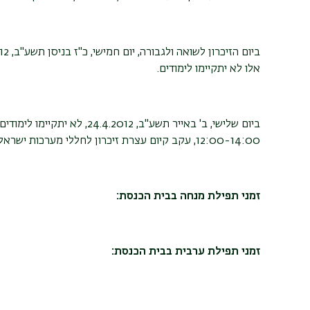
אלו לא יתקיימו לימודים.
ביום שלישי, ב' באייר תשע"ב, 24.4.2012, לא יתקיימו לימודים בין השעות
12:00-14:00, עקב קיום עצרת זיכרון לחללי מערכות ישראל. באותו היום יסתיימו הלימודים בשעה 18:00.
זמני תפילת מנחה בבית הכנסת:
זמני תפילת ערבית בבית הכנסת: