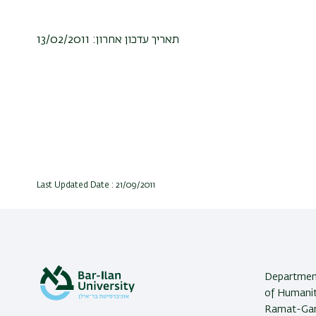
תאריך עדכון אחרון: 13/02/2011
Last Updated Date : 21/09/2011
Department 
of Humaniti
Ramat-Gan,