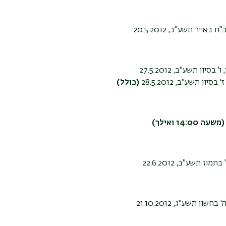
 באייר תשע"ב, 20.5.2012
בסיון תשע"ב, 27.5.2012
בסיון תשע"ב, 28.5.2012
(כולל)
14:00 ואילך)
תמוז תשע"ב, 22.6.2012
חשון תשע"ג, 21.10.2012