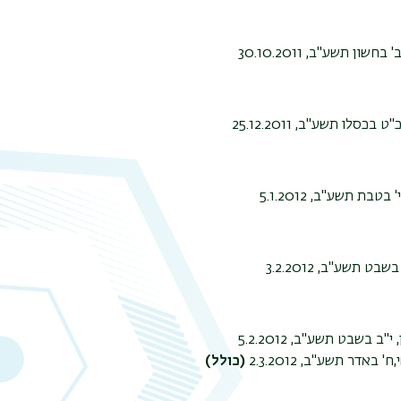
חשון תשע"ב, 30.10.2011
 בכסלו תשע"ב, 25.12.2011
בטבת תשע"ב, 5.1.2012
שבט תשע"ב, 3.2.2012
"ב בשבט תשע"ב, 5.2.2012
' באדר תשע"ב, 2.3.2012
(כולל)