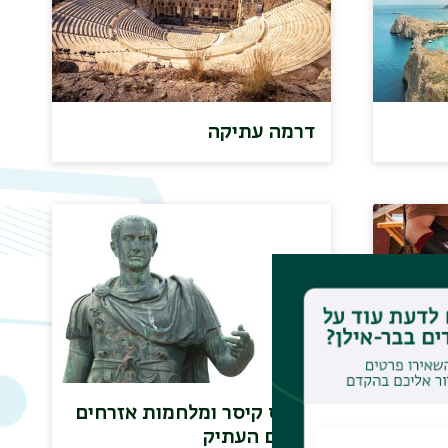
דרמה עתיקה
ות
יוליוס קיסר ומלחמות אזרחים
בעולם העתיק