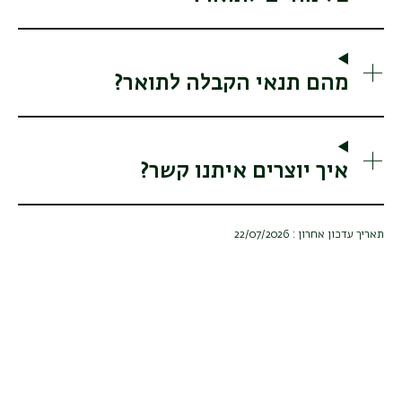
מהם תנאי הקבלה לתואר?
איך יוצרים איתנו קשר?
תאריך עדכון אחרון : 22/07/2026