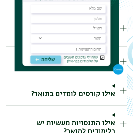
מהן אפשרויות התעסוקה
והקריירה?
איך בנויה תוכנית הלימודים?
אילו קורסים לומדים בתואר?
אילו התנסויות מעשיות יש
בלימודים לתואר?