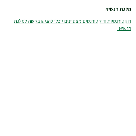
מלגת הנשיא
דוקטורנטיות ודוקטורנטים מצטיינים יוכלו להגיש בקשה למלגת
הנשיא.